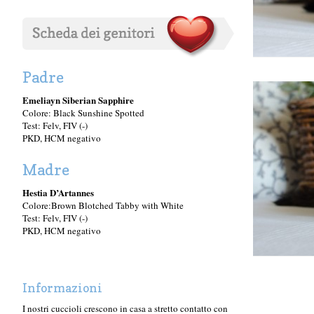
Padre
Emeliayn Siberian Sapphire
Colore: Black Sunshine Spotted
Test: Felv, FIV (-)
PKD, HCM negativo
Madre
Hestia D’Artannes
Colore:Brown Blotched Tabby with White
Test: Felv, FIV (-)
PKD, HCM negativo
Informazioni
I nostri cuccioli crescono in casa a stretto contatto con