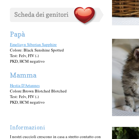
Papà
Emeliayn Siberian Sapphire
Colore: Black Sunshine Spotted
Test: Felv, FIV (-)
PKD, HCM negativo
Mamma
Hestia D’Artannes
Colore:Brown Blotched Blotched
Test: Felv, FIV (-)
PKD, HCM negativo
Informazioni
I nostri cuccioli crescono in casa a stretto contatto con