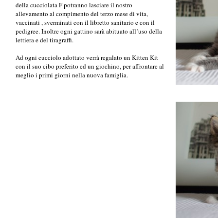
della cucciolata F potranno lasciare il nostro
allevamento al compimento del terzo mese di vita,
vaccinati , sverminati con il libretto sanitario e con il
pedigree. Inoltre ogni gattino sarà abituato all’uso della
lettiera e del tiragraffi.
Ad ogni cucciolo adottato verrà regalato un Kitten Kit
con il suo cibo preferito ed un giochino, per affrontare al
meglio i primi giorni nella nuova famiglia.