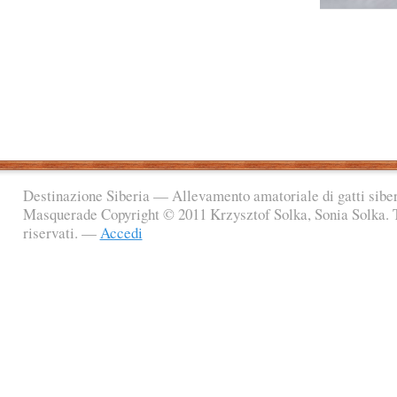
Destinazione Siberia — Allevamento amatoriale di gatti sibe
Masquerade Copyright © 2011 Krzysztof Solka, Sonia Solka. Tut
riservati. —
Accedi