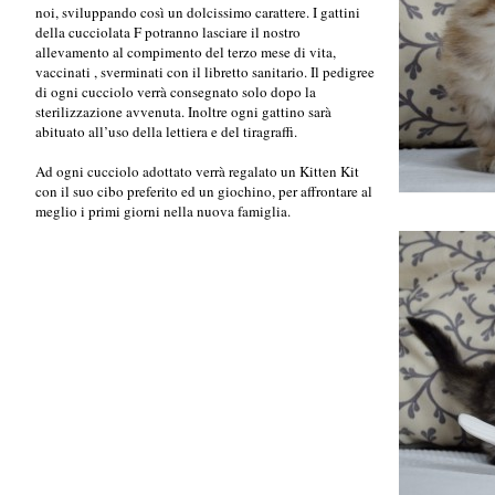
noi, sviluppando così un dolcissimo carattere.
I gattini
della cucciolata F potranno lasciare il nostro
allevamento al compimento del terzo mese di vita,
vaccinati , sverminati con il libretto sanitario. Il pedigree
di ogni cucciolo verrà consegnato solo dopo la
sterilizzazione avvenuta. Inoltre ogni gattino sarà
abituato all’uso della lettiera e del tiragraffi.
Ad ogni cucciolo adottato verrà regalato un Kitten Kit
con il suo cibo preferito ed un giochino, per affrontare al
meglio i primi giorni nella nuova famiglia.