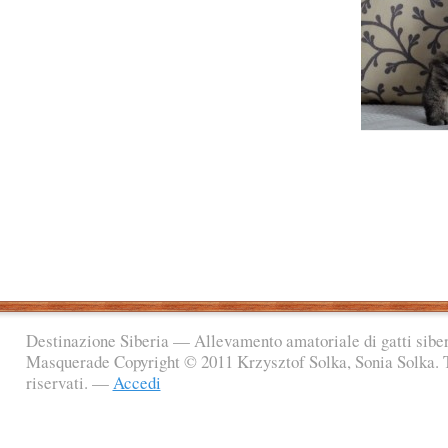
Destinazione Siberia — Allevamento amatoriale di gatti sibe
Masquerade Copyright © 2011 Krzysztof Solka, Sonia Solka. Tut
riservati. —
Accedi