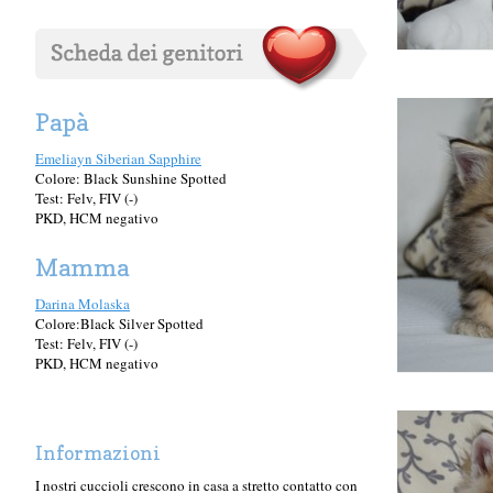
Papà
Emeliayn Siberian Sapphire
Colore: Black Sunshine Spotted
Test: Felv, FIV (-)
PKD, HCM negativo
Mamma
Darina Molaska
Colore:Black Silver Spotted
Test: Felv, FIV (-)
PKD, HCM negativo
Informazioni
I nostri cuccioli crescono in casa a stretto contatto con