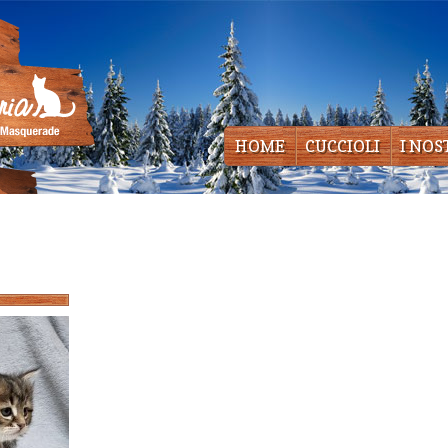
HOME
CUCCIOLI
I NOS