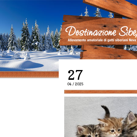
27
04 / 2025