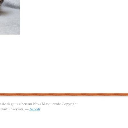
ale di gatti siberiani Neva Masquerade Copyright
diritti riservati. —
Accedi